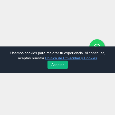
Usamos cookies para mejorar tu experiencia. Al continuar,
aceptas nuestra
Política de Privacidad y Cookies
Aceptar